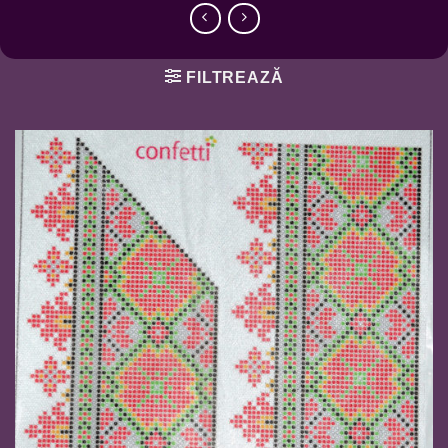
FILTREAZĂ