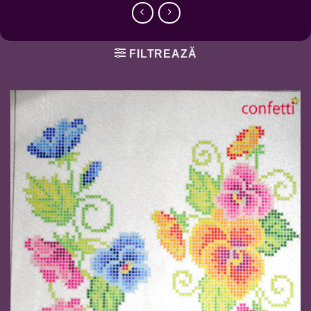
FILTREAZĂ