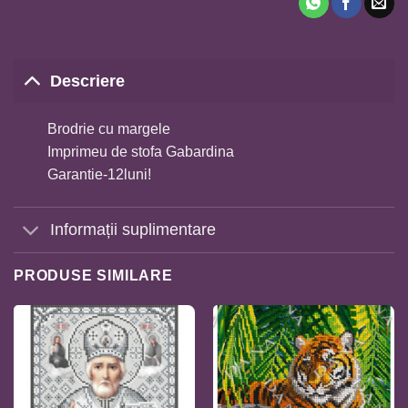
Descriere
Brodrie cu margele
Imprimeu de stofa Gabardina
Garantie-12luni!
Informații suplimentare
PRODUSE SIMILARE