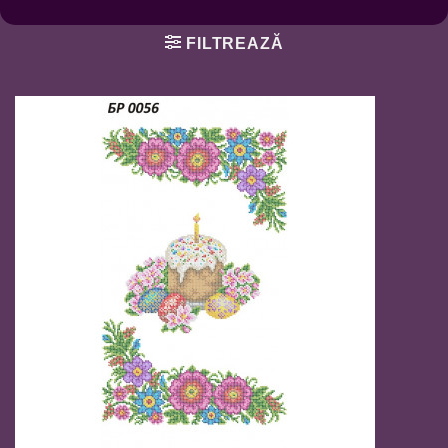
FILTREAZĂ