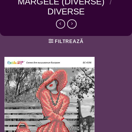
MARGELE (DIVERSE)
/
DIVERSE
FILTREAZĂ