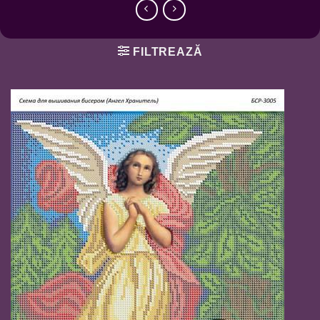
FILTREAZĂ