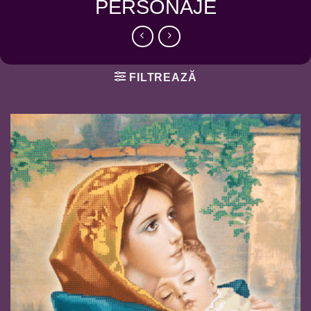
PERSONAJE
FILTREAZĂ