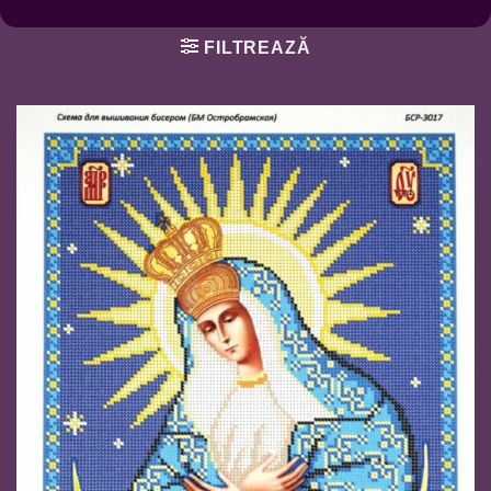
FILTREAZĂ