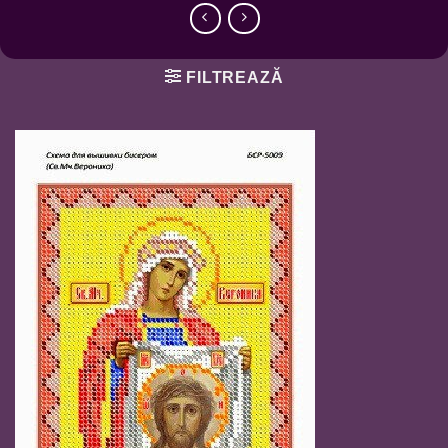
FILTREAZĂ