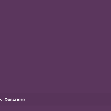
Descriere