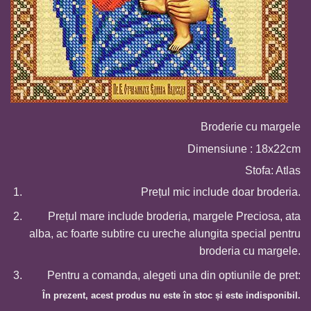
Broderie cu margele
Dimensiune : 18x22cm
Stofa: Atlas
Prețul mic include doar broderia.
Prețul mare include broderia, margele Preciosa, ata
alba, ac foarte subtire cu ureche alungita special pentru
broderia cu margele.
Pentru a comanda, alegeti una din optiunile de pret:
În prezent, acest produs nu este în stoc și este indisponibil.