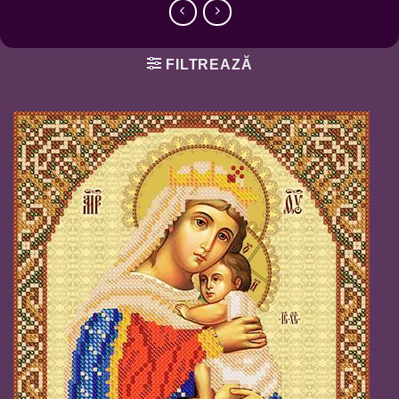
FILTREAZĂ