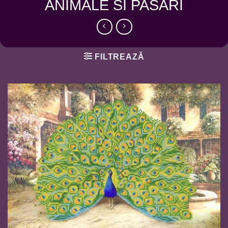
ANIMALE SI PASARI
FILTREAZĂ