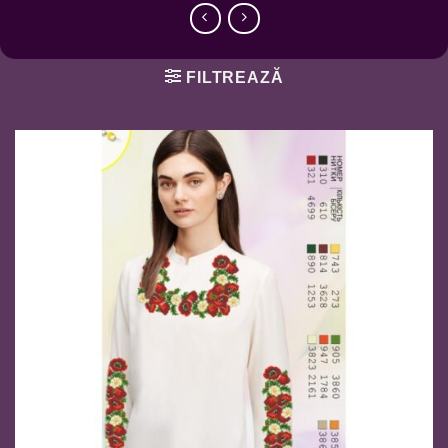
FILTREAZĂ