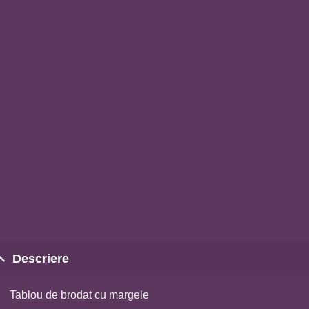
Descriere
Tablou de brodat cu margele