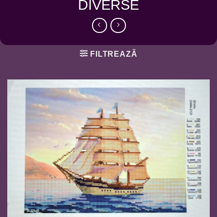
DIVERSE
FILTREAZĂ