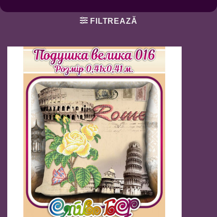
FILTREAZĂ