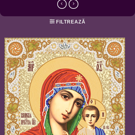
FILTREAZĂ